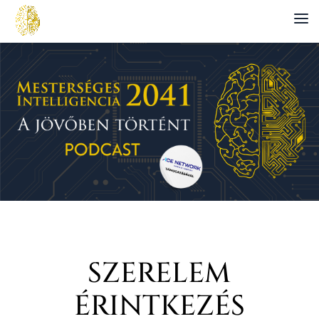
SZERELEM
ÉRINTKEZÉS